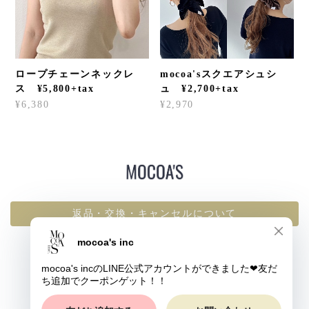
ロープチェーンネックレ
mocoa'sスクエアシュシ
ス ¥5,800+tax
ュ ¥2,700+tax
¥6,380
¥2,970
返品・交換・キャンセルについて
プライバシーポリシー
特定商取引法に基づく表記