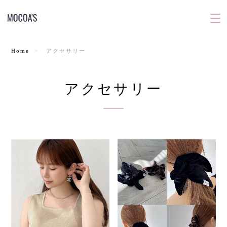
Home
アクセサリー
アクセサリー