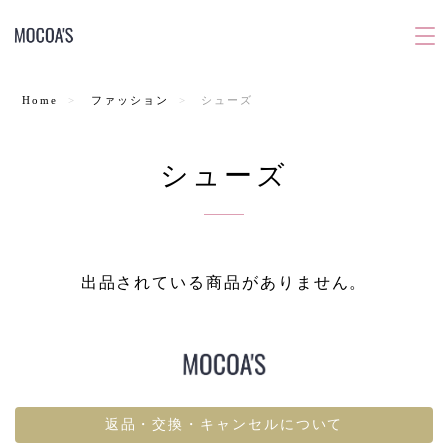
Home
ファッション
シューズ
シューズ
出品されている商品がありません。
返品・交換・キャンセルについて