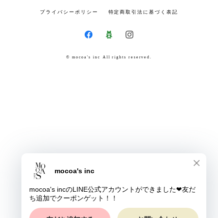
プライバシーポリシー
特定商取引法に基づく表記
© mocoa's inc All rights reserved.