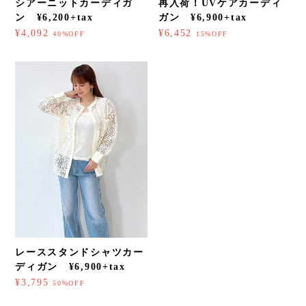
シアーニットカーディガ
再入荷！UVケアカーディ
ン ¥6,200+tax
ガン ¥6,900+tax
¥4,092
¥6,452
40%OFF
15%OFF
レーススタンドシャツカー
ディガン ¥6,900+tax
¥3,795
50%OFF