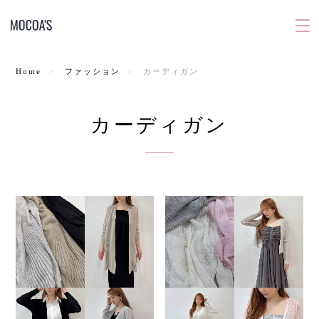
Home
ファッション
カーディガン
カーディガン