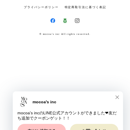
プライバシーポリシー
特定商取引法に基づく表記
© mocoa's inc All rights reserved.