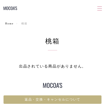
Home
桃箱
桃箱
出品されている商品がありません。
返品・交換・キャンセルについて