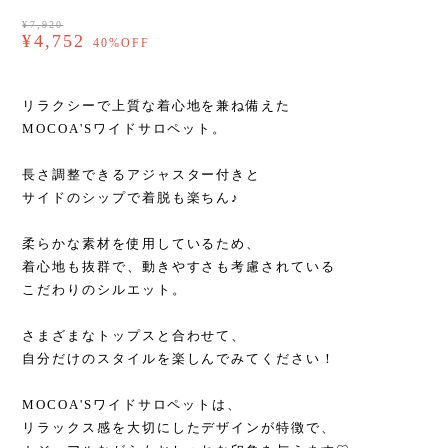
¥7,920
¥4,752
40%OFF
リラクシーで上質な着心地を兼ね備えた
MOCOA'Sワイドサロペット。
長さ調整できるアジャスター付きと
サイドのシップで着脱も楽ちん♪
柔らかな素材を使用しているため、
着心地も抜群で、動きやすさも考慮されている
こだわりのシルエット。
さまざまなトップスと合わせて、
自分だけのスタイルを楽しんでみてください！
MOCOA'Sワイドサロペットは、
リラックス感を大切にしたデザインが特徴で、