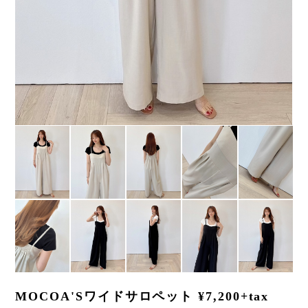
MOCOA'Sワイドサロペット ¥7,200+tax