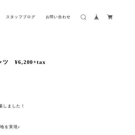
スタッフブログ
お問い合わせ
¥6,200+tax
場しました！
地を実現♪