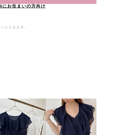
内にお住まいの方向け
ていただきます。