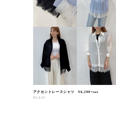
アクセントレースシャツ ¥6,200+tax
¥6,820