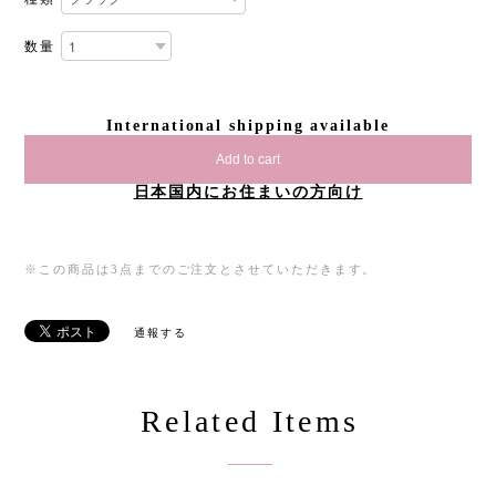
数量
International shipping available
Add to cart
日本国内にお住まいの方向け
※この商品は3点までのご注文とさせていただきます。
通報する
Related Items