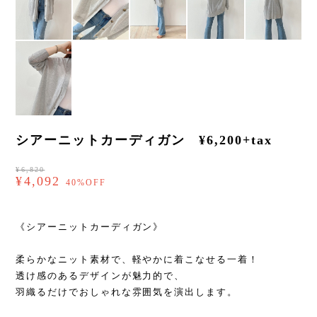
シアーニットカーディガン ¥6,200+tax
¥6,820
¥4,092
40%OFF
《シアーニットカーディガン》
柔らかなニット素材で、軽やかに着こなせる一着！
透け感のあるデザインが魅力的で、
羽織るだけでおしゃれな雰囲気を演出します。