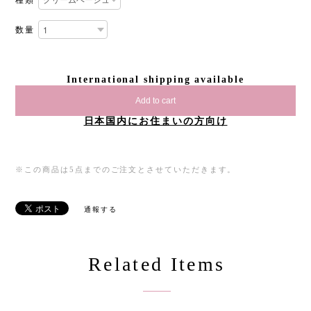
種類
数量
International shipping available
Add to cart
日本国内にお住まいの方向け
※この商品は5点までのご注文とさせていただきます。
通報する
Related Items