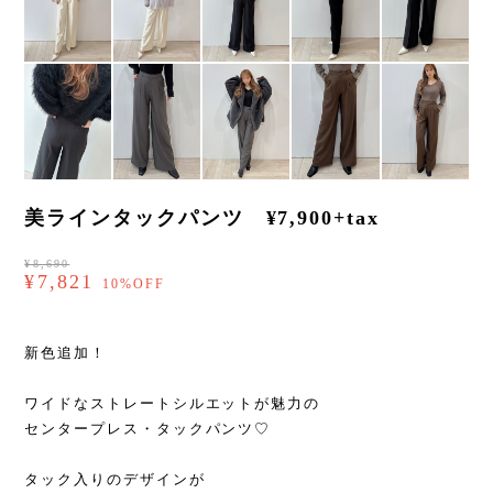
美ラインタックパンツ ¥7,900+tax
¥8,690
¥7,821
10%OFF
新色追加！
ワイドなストレートシルエットが魅力の
センタープレス・タックパンツ♡
タック入りのデザインが