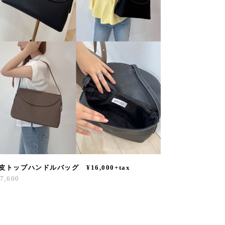
皮トップハンドルバッグ ¥16,000+tax
7,600