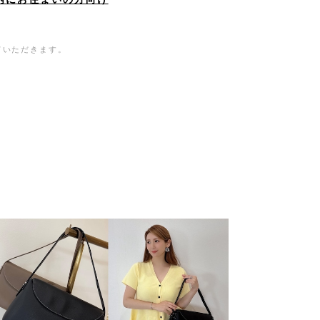
ていただきます。