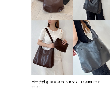
ポーチ付き MOCOA'S BAG ¥6,800+tax
¥7,480