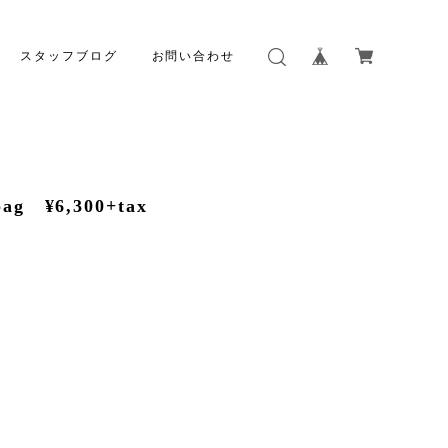
スタッフブログ
お問い合わせ
g ¥6,300+tax