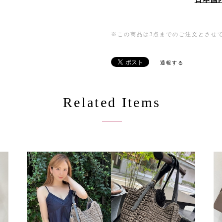
※この商品は3点までのご注文とさせ
通報する
Related Items