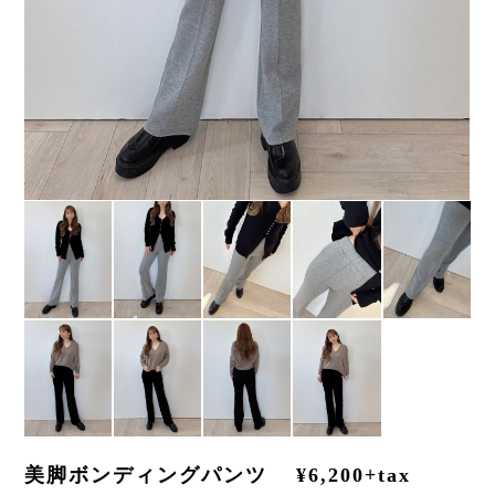
美脚ボンディングパンツ ¥6,200+tax