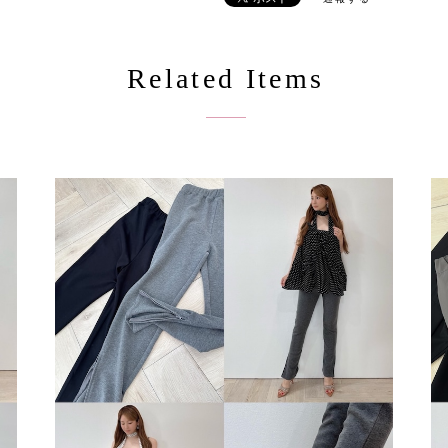
Related Items