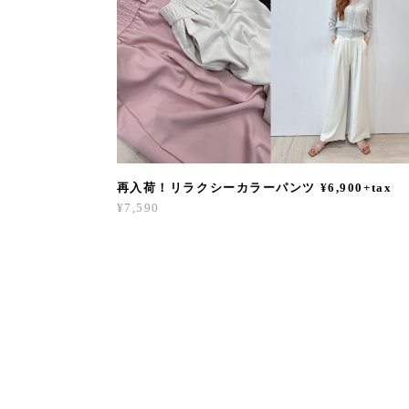
再入荷！リラクシーカラーパンツ ¥6,900+tax
¥7,590