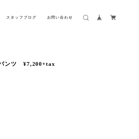
スタッフブログ
お問い合わせ
ツ ¥7,200+tax