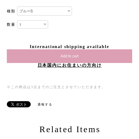
種類
数量
International shipping available
Add to cart
日本国内にお住まいの方向け
※この商品は3点までのご注文とさせていただきます。
通報する
Related Items