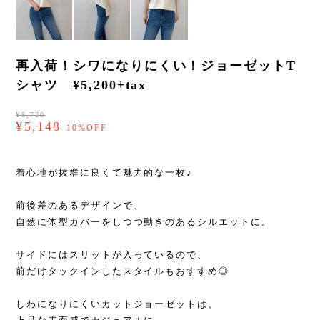
再入荷！シワになりにくい！ジョーゼットT
シャツ ¥5,200+tax
¥5,720
¥5,148
10%OFF
着心地が抜群に良くて魅力的な一枚♪
前後差のあるデザインで、
自然に体型カバーをしつつ動きのあるシルエットに。
サイドにはスリットが入っているので、
前だけタックインしたスタイルもおすすめ◎
しわになりにくいカットジョーゼットは、