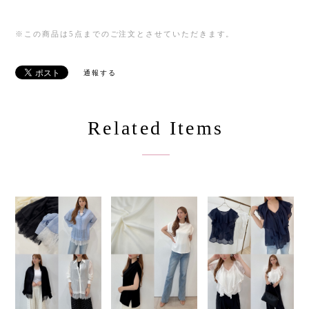
※この商品は5点までのご注文とさせていただきます。
通報する
Related Items