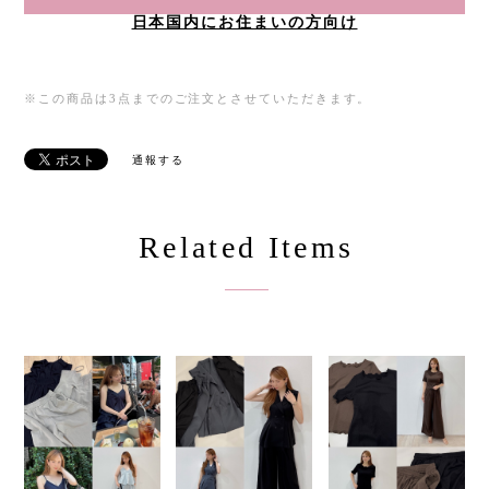
日本国内にお住まいの方向け
※この商品は3点までのご注文とさせていただきます。
通報する
Related Items