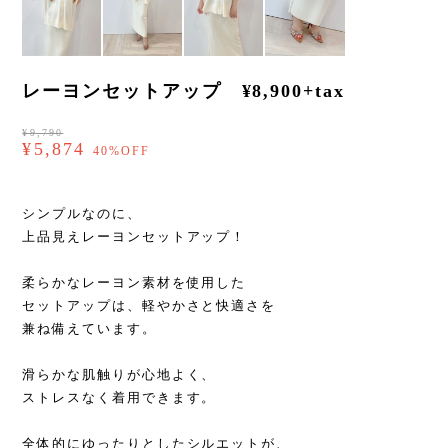
レーヨンセットアップ ¥8,900+tax
¥9,790
¥5,874
40%OFF
シンプルなのに、
上品見えレーヨンセットアップ！
柔らかなレーヨン素材を使用した
セットアップは、軽やかさと快適さを
兼ね備えています。
滑らかな肌触りが心地よく、
ストレスなく着用できます。
全体的にゆったりとしたシルエットが、