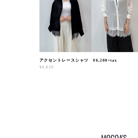
アクセントレースシャツ ¥6,200+tax
¥6,820