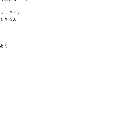
ックライン
もちろん、
あり