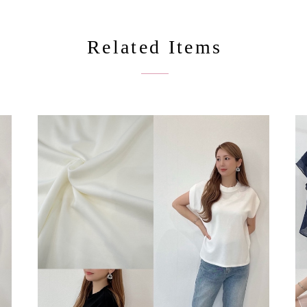
Related Items