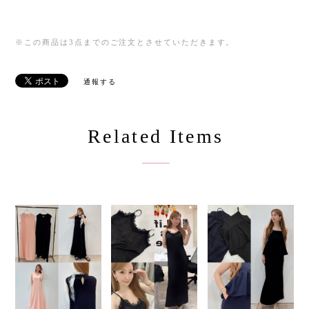
※この商品は3点までのご注文とさせていただきます。
通報する
Related Items