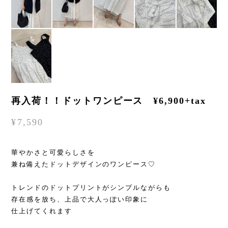
再入荷！！ドットワンピース ¥6,900+tax
¥7,590
華やかさと可愛らしさを
兼ね備えたドットデザインのワンピース♡
トレンドのドットプリントがシンプルながらも
存在感を放ち、上品で大人っぽい印象に
仕上げてくれます