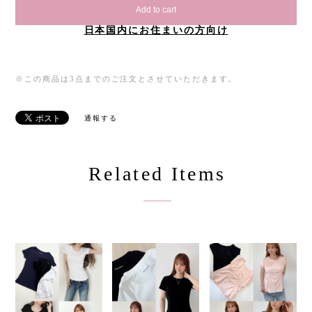
Add to cart
日本国内にお住まいの方向け
※この商品は3点までのご注文とさせていただきます。
通報する
Related Items