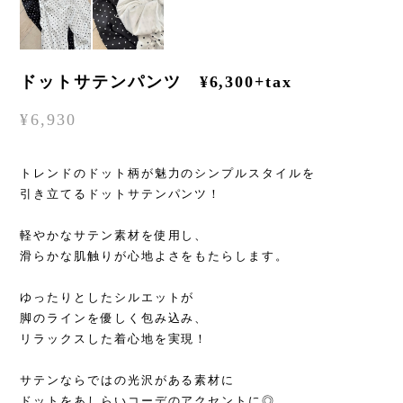
ドットサテンパンツ ¥6,300+tax
¥6,930
トレンドのドット柄が魅力のシンプルスタイルを
引き立てるドットサテンパンツ！
軽やかなサテン素材を使用し、
滑らかな肌触りが心地よさをもたらします。
ゆったりとしたシルエットが
脚のラインを優しく包み込み、
リラックスした着心地を実現！
サテンならではの光沢がある素材に
ドットをあしらいコーデのアクセントに◎