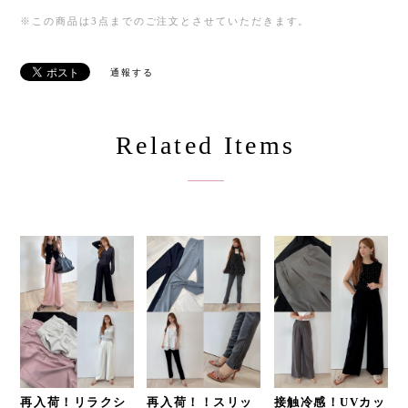
※この商品は3点までのご注文とさせていただきます。
通報する
Related Items
再入荷！リラクシ
再入荷！！スリッ
接触冷感！UVカッ