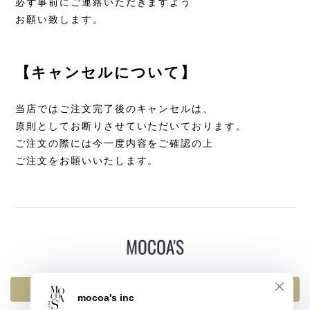
必ず事前にご連絡いただきますよう
お願い致します。
【キャンセルについて】
当店ではご注文完了後のキャンセルは、
原則としてお断りさせていただいております。
ご注文の際には今一度内容をご確認の上
ご注文をお願いいたします。
返品・交換・キャンセルについて