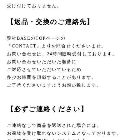
受け付けておりません。
【返品・交換のご連絡先】
弊社BASEのTOPページの
『
CONTACT
』よりお問合せくださいませ。
お問い合わせは、24時間随時受付しております。
お問い合わせいただいた順番に
ご対応させていただいているため
多少お時間を頂戴することがあります。
ご了承くださいますようお願い致します。
【必ずご連絡ください】
ご連絡なしで商品を返送された場合には、
お荷物を受け取れないシステムとなっております。