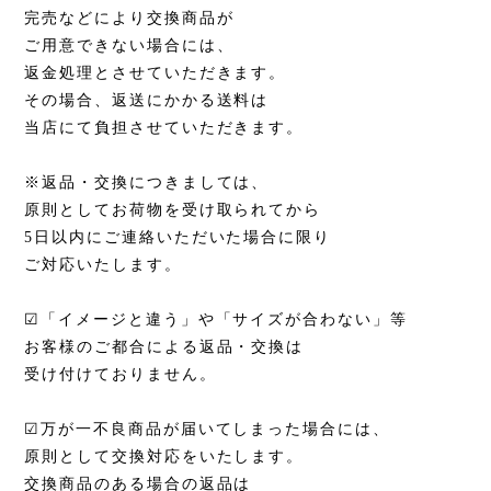
完売などにより交換商品が
ご用意できない場合には、
返金処理とさせていただきます。
その場合、返送にかかる送料は
当店にて負担させていただきます。
※返品・交換につきましては、
原則としてお荷物を受け取られてから
5日以内にご連絡いただいた場合に限り
ご対応いたします。
☑「イメージと違う」や「サイズが合わない」等
お客様のご都合による返品・交換は
受け付けておりません。
☑万が一不良商品が届いてしまった場合には、
原則として交換対応をいたします。
交換商品のある場合の返品は