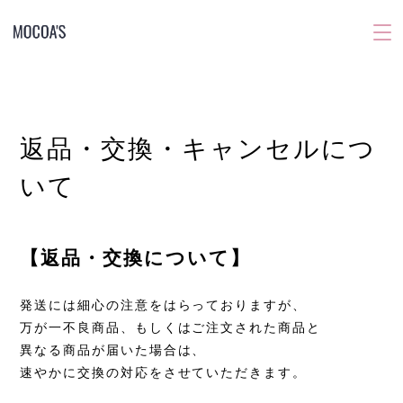
返品・交換・キャンセルにつ
いて
【返品・交換について】
発送には細心の注意をはらっておりますが、
万が一不良商品、もしくはご注文された商品と
異なる商品が届いた場合は、
速やかに交換の対応をさせていただきます。