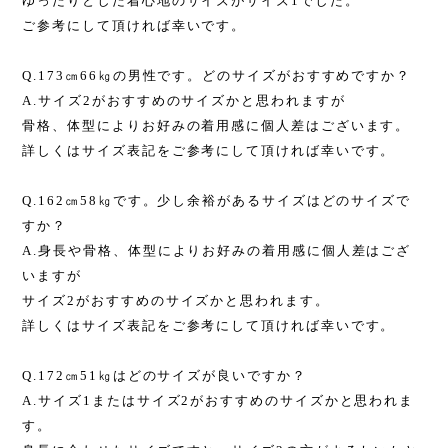
ゆったりとした着心地のサイズがサイズ1でした。
ご参考にして頂ければ幸いです。
Q.173㎝66㎏の男性です。どのサイズがおすすめですか？
A.サイズ2がおすすめのサイズかと思われますが
骨格、体型によりお好みの着用感に個人差はございます。
詳しくはサイズ表記をご参考にして頂ければ幸いです。
Q.162㎝58㎏です。少し余裕があるサイズはどのサイズで
すか？
A.身長や骨格、体型によりお好みの着用感に個人差はござ
いますが
サイズ2がおすすめのサイズかと思われます。
詳しくはサイズ表記をご参考にして頂ければ幸いです。
Q.172㎝51㎏はどのサイズが良いですか？
A.サイズ1またはサイズ2がおすすめのサイズかと思われま
す。