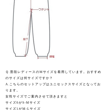
Ｑ.普段レディースのMサイズを着用しています。おすすめ
のサイズは何サイズですか？
A.こちらのセットアップはユニセックスサイズとなってお
ります。
女性サイズでご案内させて頂きますと
サイズ0がS-Mサイズ
サイズ1がM-Lサイズ