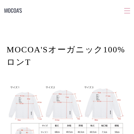
MOCOA'Sオーガニック100%
ロンT