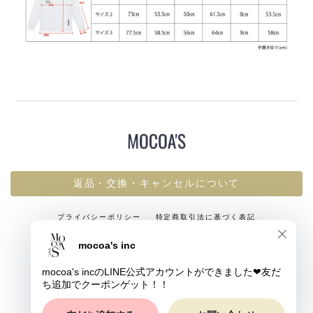
返品・交換・キャンセルについて
プライバシーポリシー
特定商取引法に基づく表記
© mocoa's inc All rights reserved.