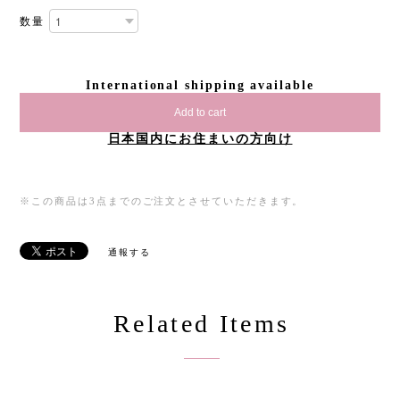
数量
International shipping available
Add to cart
日本国内にお住まいの方向け
※この商品は3点までのご注文とさせていただきます。
通報する
Related Items