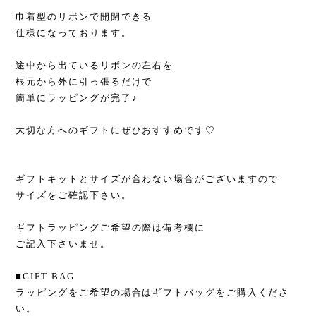
巾着型のリボンで開閉できる
仕様になっております。
途中から出ているリボンの左右を
根元から外に引っ張るだけで
簡単にラッピングが完了♪
大切な方へのギフトにぜひおすすめです♡
ギフトキットとサイズが合わない場合がございますので
サイズをご確認下さい。
ギフトラッピングご希望の際は備考欄に
ご記入下さいませ。
■GIFT BAG
ラッピングをご希望の場合はギフトバッグをご購入くださ
い。