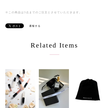
※この商品は3点までのご注文とさせていただきます。
通報する
Related Items