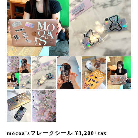
mocoa'sフレークシール ¥3,200+tax