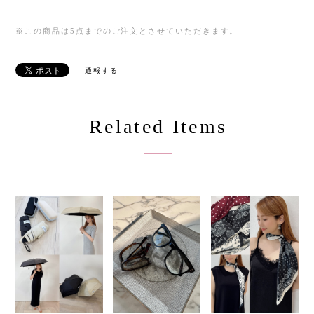
※この商品は5点までのご注文とさせていただきます。
通報する
Related Items